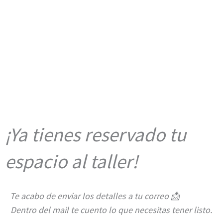
¡Ya tienes reservado tu
espacio al taller!
Te acabo de enviar los detalles a tu correo 📩
Dentro del mail te cuento lo que necesitas tener listo.