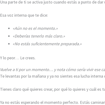
Una parte de ti se activa justo cuando estás a punto de dar
Esa voz interna que te dice:
«Aún no es el momento.»
«Deberías tenerlo más claro.»
«No estás suficientemente preparada.»
Y lo peor… Le crees.
Vuelve a ti por un momento… y nota cómo sería vivir ese 
Te levantas por la mañana y ya no sientes esa lucha interna
Tienes claro qué quieres crear, por qué lo quieres y cuál es 
Ya no estás esperando el momento perfecto. Estás caminand