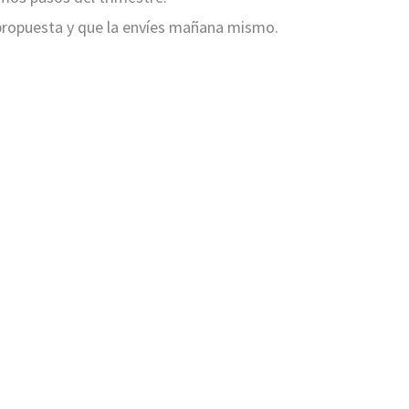
 propuesta y que la envíes mañana mismo.