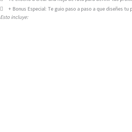
+ Bonus Especial: Te guio paso a paso a que diseñes tu
Esto incluye: