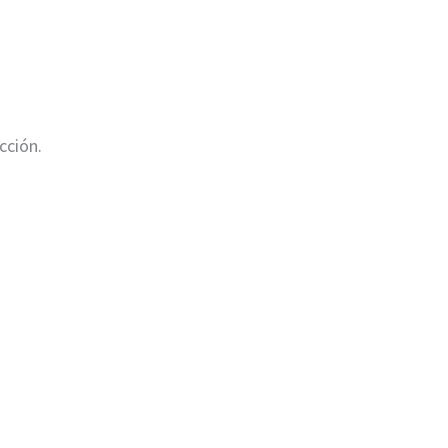
cción.