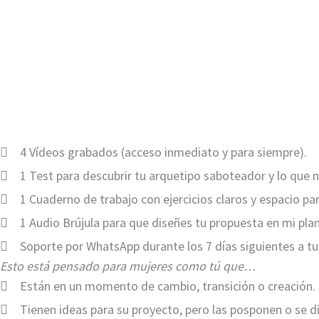
4 Vídeos grabados (acceso inmediato y para siempre).
1 Test para descubrir tu arquetipo saboteador y lo que n
1 Cuaderno de trabajo con ejercicios claros y espacio par
1 Audio Brújula para que diseñes tu propuesta en mi plan
Soporte por WhatsApp durante los 7 días siguientes a t
Esto está pensado para mujeres como tú que…
Están en un momento de cambio, transición o creación.
Tienen ideas para su proyecto, pero las posponen o se d