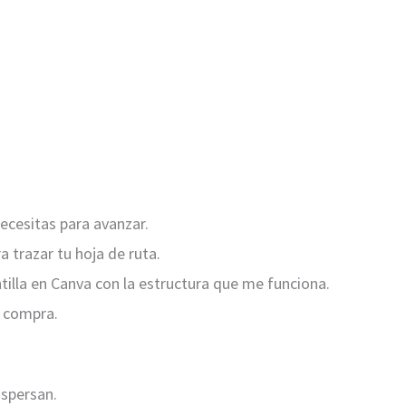
ecesitas para avanzar.
a trazar tu hoja de ruta.
tilla en Canva con la estructura que me funciona.
u compra.
ispersan.